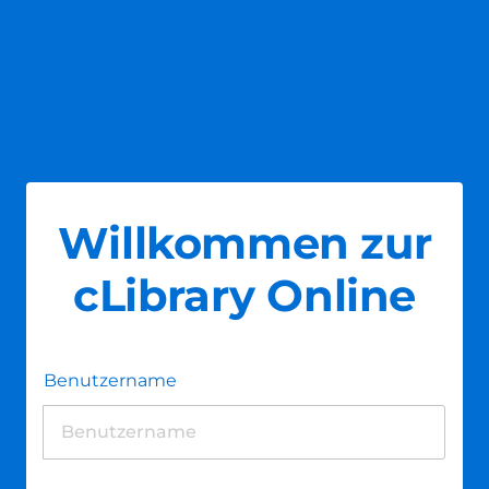
Willkommen zur
cLibrary Online
Benutzername