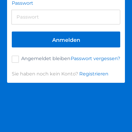
Passwort
Anmelden
Angemeldet bleiben
Passwort vergessen?
Sie haben noch kein Konto?
Registrieren