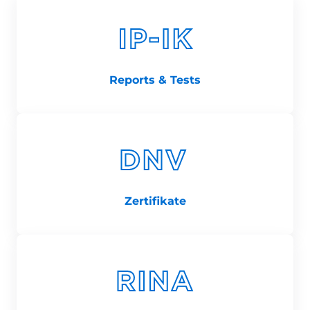
Reports & Tests
Zertifikate