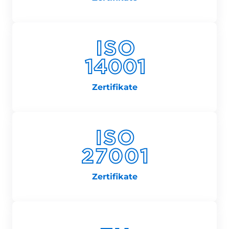
Zertifikate
Zertifikate