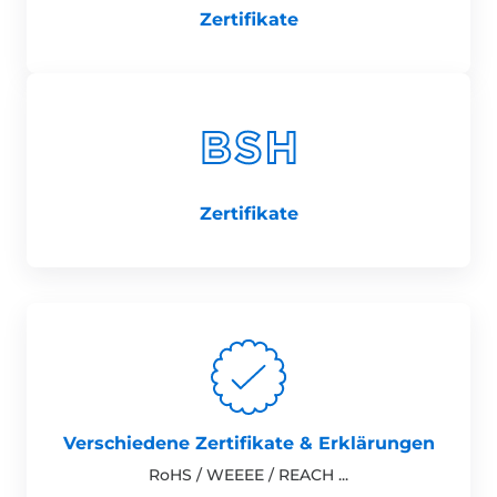
Zertifikate
Zertifikate
Verschiedene Zertifikate & Erklärungen
RoHS / WEEEE / REACH ...