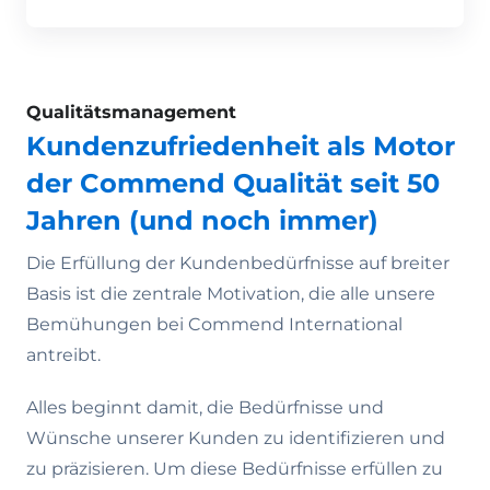
Qualitätsmanagement
Kundenzufriedenheit als Motor
der Commend Qualität seit 50
Jahren (und noch immer)
Die Erfüllung der Kundenbedürfnisse auf breiter
Basis ist die zentrale Motivation, die alle unsere
Bemühungen bei Commend International
antreibt.
Alles beginnt damit, die Bedürfnisse und
Wünsche unserer Kunden zu identifizieren und
zu präzisieren. Um diese Bedürfnisse erfüllen zu