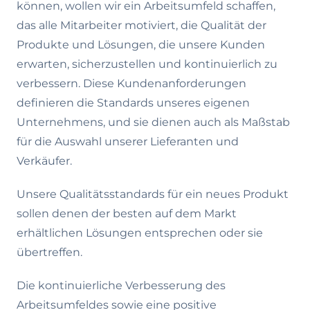
können, wollen wir ein Arbeitsumfeld schaffen,
das alle Mitarbeiter motiviert, die Qualität der
Produkte und Lösungen, die unsere Kunden
erwarten, sicherzustellen und kontinuierlich zu
verbessern. Diese Kundenanforderungen
definieren die Standards unseres eigenen
Unternehmens, und sie dienen auch als Maßstab
für die Auswahl unserer Lieferanten und
Verkäufer.
Unsere Qualitätsstandards für ein neues Produkt
sollen denen der besten auf dem Markt
erhältlichen Lösungen entsprechen oder sie
übertreffen.
Die kontinuierliche Verbesserung des
Arbeitsumfeldes sowie eine positive