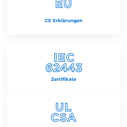
CE Erklärungen
Zertifikate