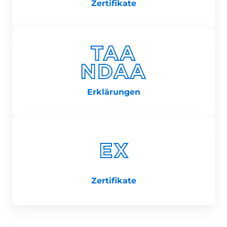
Zertifikate
Erklärungen
Zertifikate