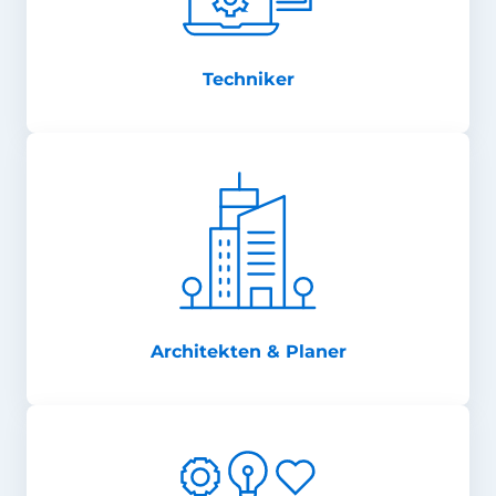
Techniker
Architekten & Planer