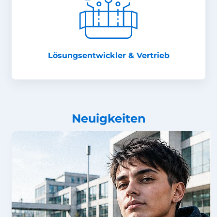
Lösungsentwickler & Vertrieb
Neuigkeiten