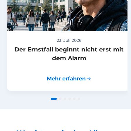
23. Juli 2026
Der Ernstfall beginnt nicht erst mit
dem Alarm
Mehr erfahren