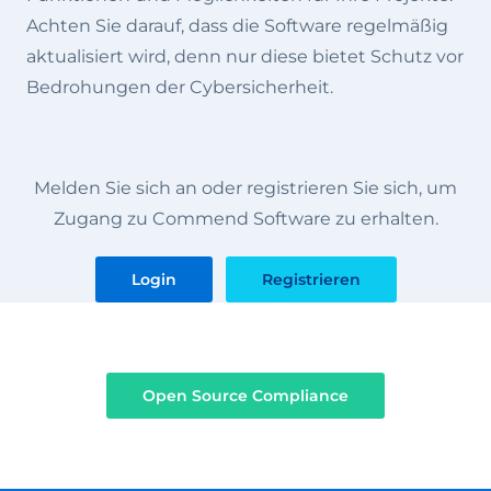
Achten Sie darauf, dass die Software regelmäßig
aktualisiert wird, denn nur diese bietet Schutz vor
Bedrohungen der Cybersicherheit.
Melden Sie sich an oder registrieren Sie sich, um
Zugang zu Commend Software zu erhalten.
Login
Registrieren
Open Source Compliance